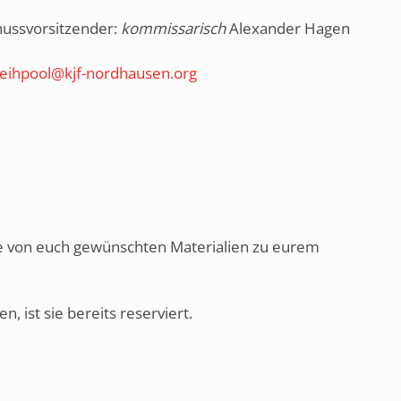
ussvorsitzender:
kommissarisch
Alexander Hagen
leihpool@kjf-nordhausen.org
ie von euch gewünschten Materialien zu eurem
 ist sie bereits reserviert.