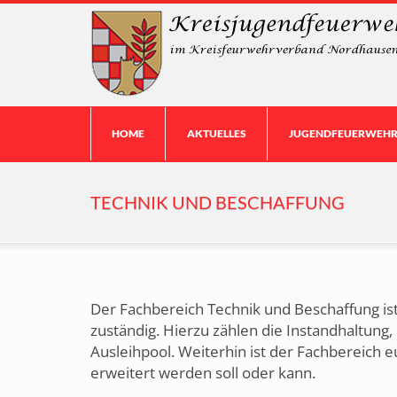
HOME
AKTUELLES
JUGENDFEUERWEHRE
TECHNIK UND BESCHAFFUNG
Der Fachbereich Technik und Beschaffung is
zuständig. Hierzu zählen die Instandhaltun
Ausleihpool. Weiterhin ist der Fachbereich 
erweitert werden soll oder kann.